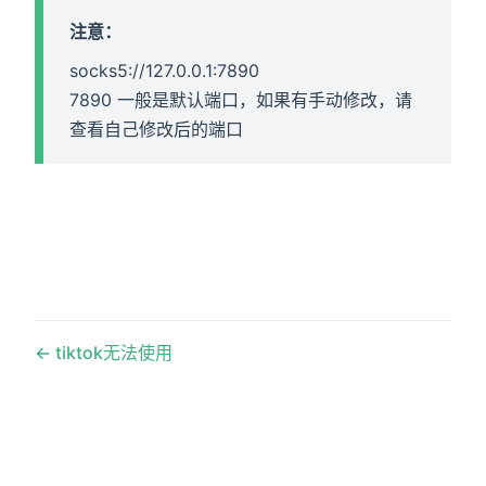
注意：
socks5://127.0.0.1:7890
7890 一般是默认端口，如果有手动修改，请
查看自己修改后的端口
tiktok无法使用